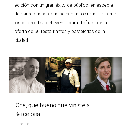
edición con un gran éxito de público, en especial
de barceloneses, que se han aproximado durante
los cuatro días del evento para disfrutar de la
oferta de 50 restaurantes y pastelerías de la
ciudad.
¡Che, qué bueno que viniste a
Barcelona!
Barcelona