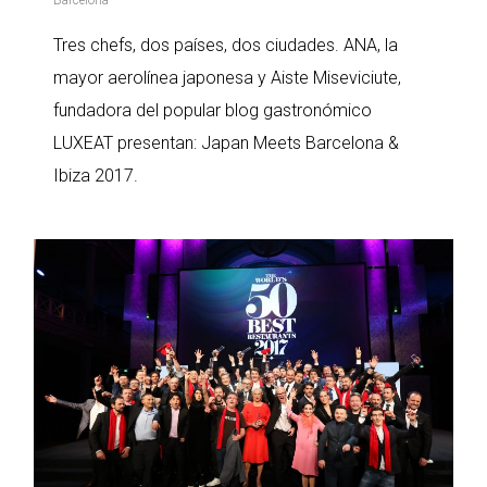
Barcelona
Tres chefs, dos países, dos ciudades. ANA, la
mayor aerolínea japonesa y Aiste Miseviciute,
fundadora del popular blog gastronómico
LUXEAT presentan: Japan Meets Barcelona &
Ibiza 2017.