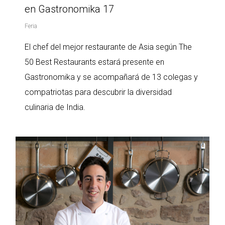
en Gastronomika 17
Feria
El chef del mejor restaurante de Asia según The
50 Best Restaurants estará presente en
Gastronomika y se acompañará de 13 colegas y
compatriotas para descubrir la diversidad
culinaria de India.