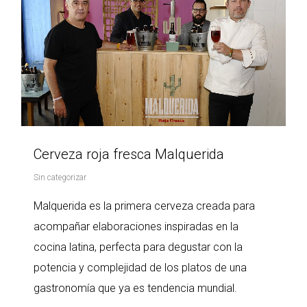
Cerveza roja fresca Malquerida
Sin categorizar
Malquerida es la primera cerveza creada para
acompañar elaboraciones inspiradas en la
cocina latina, perfecta para degustar con la
potencia y complejidad de los platos de una
gastronomía que ya es tendencia mundial.