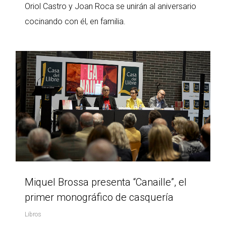
Oriol Castro y Joan Roca se unirán al aniversario
cocinando con él, en familia.
Miquel Brossa presenta “Canaille”, el
primer monográfico de casquería
Libros