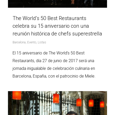
The World’s 50 Best Restaurants
celebra su 15 aniversario con una
reunión histórica de chefs superestrella
Barcelona
,
Evento
,
Listas
El 15 aniversario de The World’s 50 Best
Restaurants, día 27 de junio de 2017 será una
jornada inigualable de celebración culinaria en
Barcelona, España, con el patrocinio de Miele.