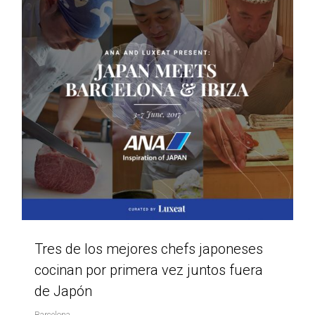
Tres de los mejores chefs japoneses
cocinan por primera vez juntos fuera
de Japón