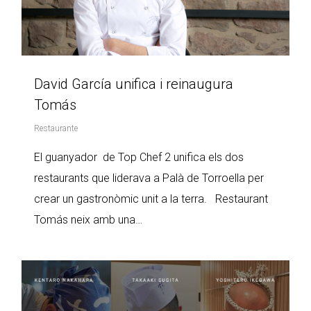
David García unifica i reinaugura
Tomás
Restaurante
El guanyador de Top Chef 2 unifica els dos
restaurants que liderava a Palà de Torroella per
crear un gastronòmic unit a la terra. Restaurant
Tomás neix amb una…