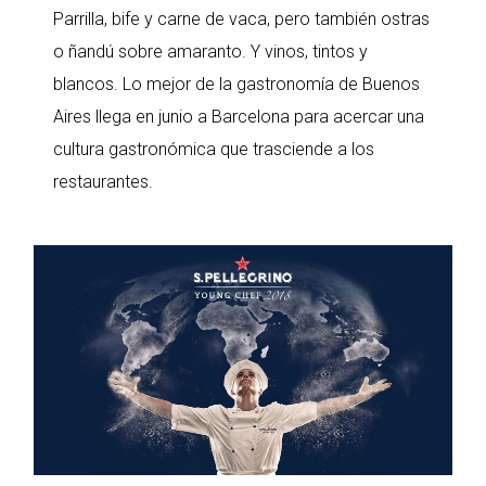
Parrilla, bife y carne de vaca, pero también ostras
o ñandú sobre amaranto. Y vinos, tintos y
blancos. Lo mejor de la gastronomía de Buenos
Aires llega en junio a Barcelona para acercar una
cultura gastronómica que trasciende a los
restaurantes.