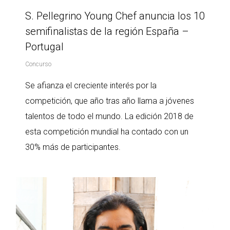
S. Pellegrino Young Chef anuncia los 10
semifinalistas de la región España –
Portugal
Concurso
Se afianza el creciente interés por la
competición, que año tras año llama a jóvenes
talentos de todo el mundo. La edición 2018 de
esta competición mundial ha contado con un
30% más de participantes.