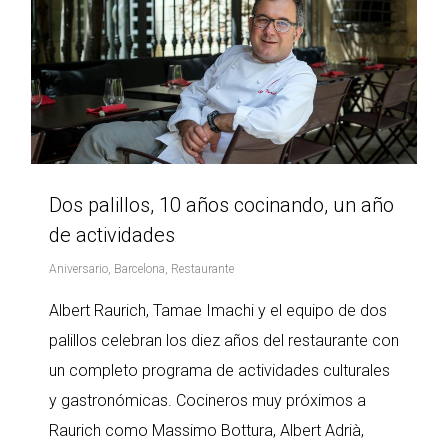
Dos palillos, 10 años cocinando, un año
de actividades
Aniversario
,
Barcelona
,
Restaurante
Albert Raurich, Tamae Imachi y el equipo de dos
palillos celebran los diez años del restaurante con
un completo programa de actividades culturales
y gastronómicas. Cocineros muy próximos a
Raurich como Massimo Bottura, Albert Adrià,