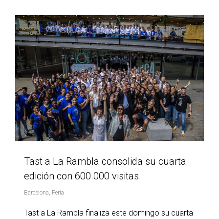
Tast a La Rambla consolida su cuarta
edición con 600.000 visitas
Barcelona
,
Feria
Tast a La Rambla finaliza este domingo su cuarta