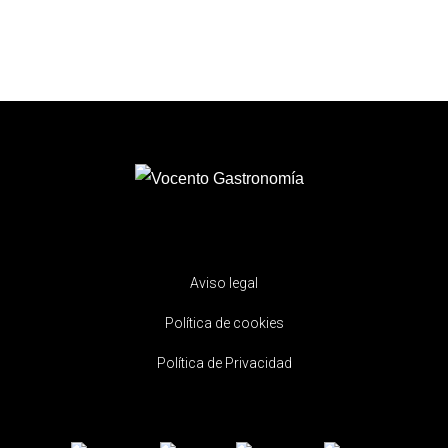
Aviso legal
Política de cookies
Política de Privacidad