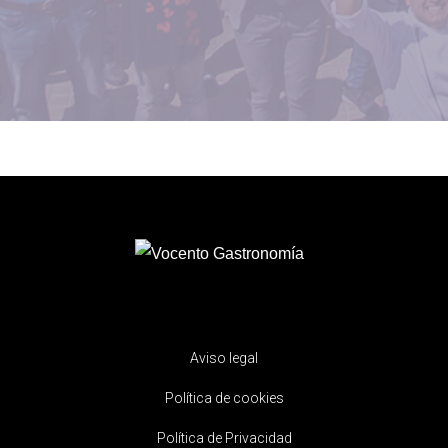
Aviso legal
Política de cookies
Política de Privacidad