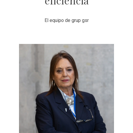
eficiencia
El equipo de grup gsr