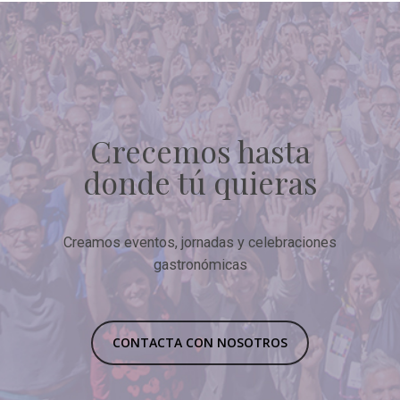
Crecemos hasta
donde tú quieras
Creamos eventos, jornadas y celebraciones
gastronómicas
CONTACTA CON NOSOTROS