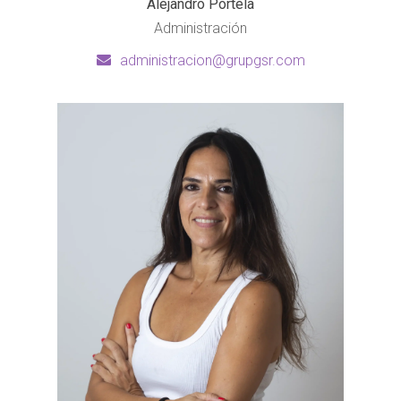
Alejandro Portela
Administración
administracion@grupgsr.com