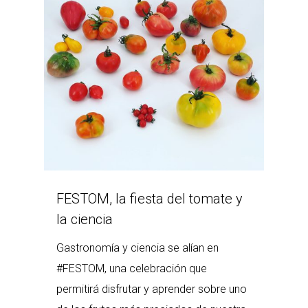
FESTOM, la fiesta del tomate y
la ciencia
Gastronomía y ciencia se alían en
#FESTOM, una celebración que
permitirá disfrutar y aprender sobre uno