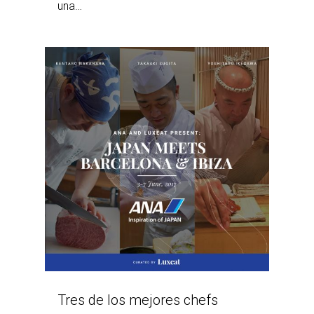
una…
Tres de los mejores chefs