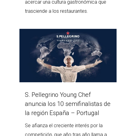
acercar una cultura gastronómica que
trasciende a los restaurantes.
S. Pellegrino Young Chef
anuncia los 10 semifinalistas de
la región España – Portugal
Se afianza el creciente interés por la
competición, que año tras año llama a