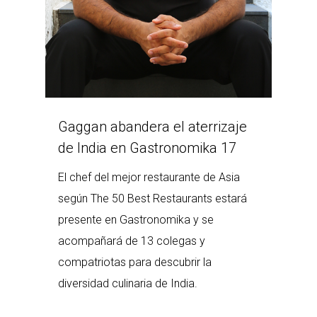
Gaggan abandera el aterrizaje
de India en Gastronomika 17
El chef del mejor restaurante de Asia
según The 50 Best Restaurants estará
presente en Gastronomika y se
acompañará de 13 colegas y
compatriotas para descubrir la
diversidad culinaria de India.