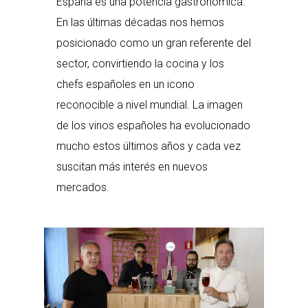
España es una potencia gastronómica.
En las últimas décadas nos hemos
posicionado como un gran referente del
sector, convirtiendo la cocina y los
chefs españoles en un icono
reconocible a nivel mundial. La imagen
de los vinos españoles ha evolucionado
mucho estos últimos años y cada vez
suscitan más interés en nuevos
mercados.