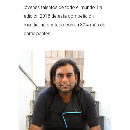
jóvenes talentos de todo el mundo. La
edición 2018 de esta competición
mundial ha contado con un 30% más de
participantes.