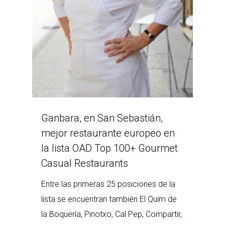
Ganbara, en San Sebastián,
mejor restaurante europeo en
la lista OAD Top 100+ Gourmet
Casual Restaurants
Entre las primeras 25 posiciones de la
lista se encuentran también El Quim de
la Boquería, Pinotxo, Cal Pep, Compartir,