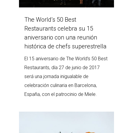
The World’s 50 Best
Restaurants celebra su 15
aniversario con una reunión
histórica de chefs superestrella
El 15 aniversario de The World’s 50 Best
Restaurants, día 27 de junio de 2017
será una jornada inigualable de
celebración culinaria en Barcelona,
España, con el patrocinio de Miele.