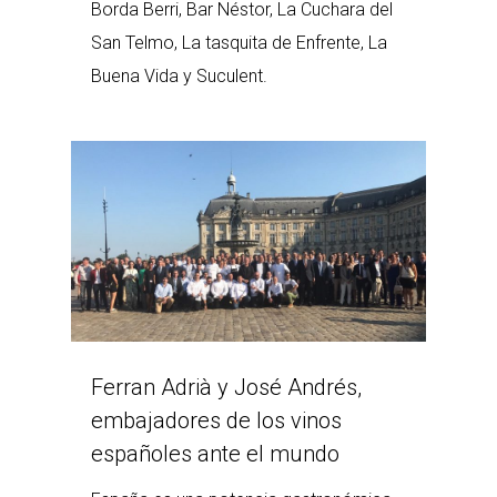
Borda Berri, Bar Néstor, La Cuchara del
San Telmo, La tasquita de Enfrente, La
Buena Vida y Suculent.
Ferran Adrià y José Andrés,
embajadores de los vinos
españoles ante el mundo