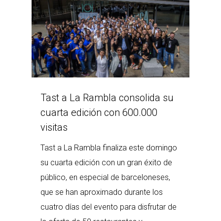
Tast a La Rambla consolida su
cuarta edición con 600.000
visitas
Tast a La Rambla finaliza este domingo
su cuarta edición con un gran éxito de
público, en especial de barceloneses,
que se han aproximado durante los
cuatro días del evento para disfrutar de