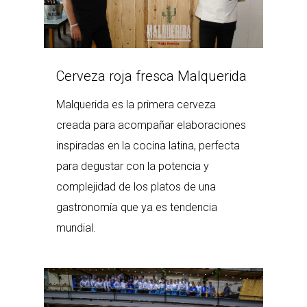
Cerveza roja fresca Malquerida
Malquerida es la primera cerveza
creada para acompañar elaboraciones
inspiradas en la cocina latina, perfecta
para degustar con la potencia y
complejidad de los platos de una
gastronomía que ya es tendencia
mundial.