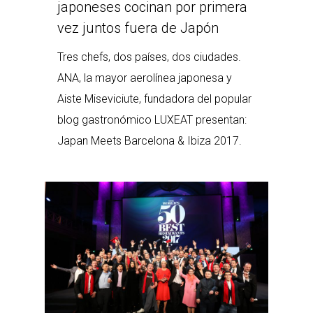
japoneses cocinan por primera
vez juntos fuera de Japón
Tres chefs, dos países, dos ciudades.
ANA, la mayor aerolínea japonesa y
Aiste Miseviciute, fundadora del popular
blog gastronómico LUXEAT presentan:
Japan Meets Barcelona & Ibiza 2017.