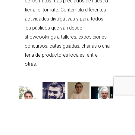
de los frutos más preciados de nuestra
tierra: el tomate. Contempla diferentes
actividades divulgativas y para todos
los públicos que van desde
showcookings a talleres, exposiciones,
concursos, catas guiadas, charlas o una
feria de productores locales, entre
otras.