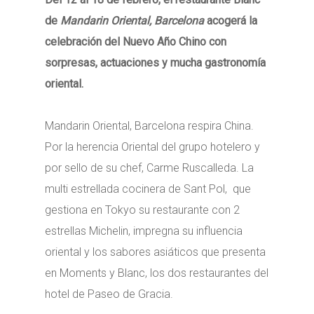
de
Mandarin Oriental, Barcelona
acogerá la
celebración
del Nuevo Año Chino con
sorpresas, actuaciones y mucha gastronomía
oriental.
Mandarin Oriental, Barcelona respira China.
Por la herencia Oriental del grupo hotelero y
por sello de su chef, Carme Ruscalleda. La
multi estrellada cocinera de Sant Pol, que
gestiona en Tokyo su restaurante con 2
estrellas Michelin, impregna su influencia
oriental y los sabores asiáticos que presenta
en Moments y Blanc, los dos restaurantes del
hotel de Paseo de Gracia.