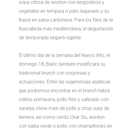
sopa cítrica de wonton con langostinos y
vegetales en tempura o pato laqueado y su
Baozi en salsa cantonesa. Para los fans de la
Ruscalleda más mediterránea, el degustación
de temporada seguirá vigente.
El último día de la semana del Nuevo Año, el
domingo 18, Blanc también modificará su
tradicional brunch con sorpresas y
actuaciones. Entre las sugerencias asiáticas
que podremos encontrar en el brunch habrá
rollitos primavera, pollo frito y salteado con
naranja, chow mein de pollo y chop suey de
ternera, así como cerdo Char Siu, wonton
con salsa verde o pollo con champiñones en