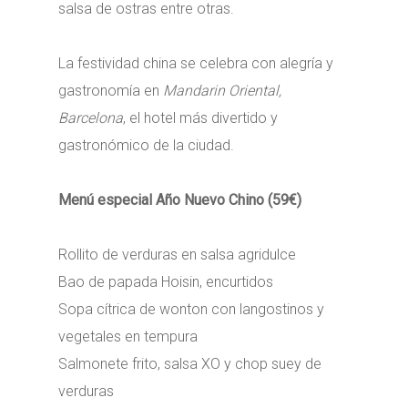
salsa de ostras entre otras.
La festividad china se celebra con alegría y
gastronomía en
Mandarin Oriental,
Barcelona
, el hotel más divertido y
gastronómico de la ciudad.
Menú especial Año Nuevo Chino (59€)
Rollito de verduras en salsa agridulce
Bao de papada Hoisin, encurtidos
Sopa cítrica de wonton con langostinos y
vegetales en tempura
Salmonete frito, salsa XO y chop suey de
verduras