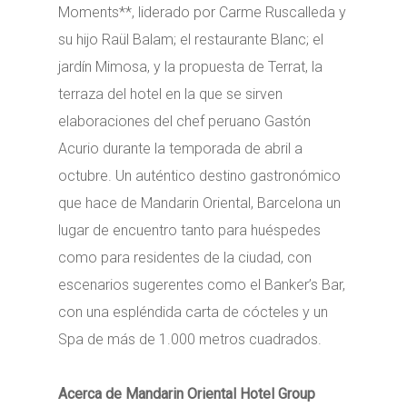
Moments**, liderado por Carme Ruscalleda y
su hijo Raül Balam; el restaurante Blanc; el
jardín Mimosa, y la propuesta de Terrat, la
terraza del hotel en la que se sirven
elaboraciones del chef peruano Gastón
Acurio durante la temporada de abril a
octubre. Un auténtico destino gastronómico
que hace de Mandarin Oriental, Barcelona un
lugar de encuentro tanto para huéspedes
como para residentes de la ciudad, con
escenarios sugerentes como el Banker’s Bar,
con una espléndida carta de cócteles y un
Spa de más de 1.000 metros cuadrados.
Acerca de Mandarin Oriental Hotel Group