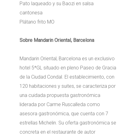
Pato laqueado y su Baozi en salsa
cantonesa
Plátano frito MO
Sobre Mandarin Oriental, Barcelona
Mandarin Oriental, Barcelona es un exclusivo
hotel 5*GL situado en pleno Paseo de Gracia
de la Ciudad Condal. El establecimiento, con
120 habitaciones y suites, se caracteriza por
una cuidada propuesta gastronómica
liderada por Carme Ruscalleda como
asesora gastronómica, que cuenta con 7
estrellas Michelin. Su oferta gastronómica se
concreta en el restaurante de autor