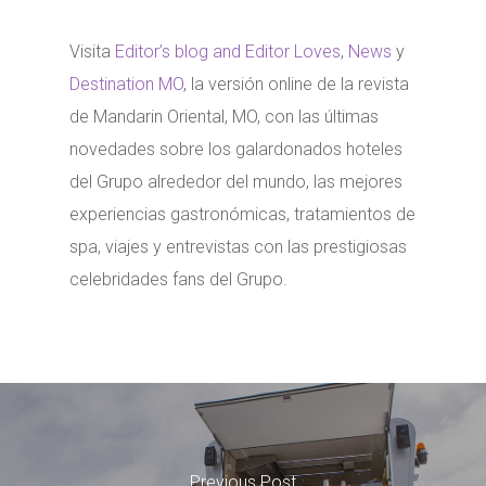
Visita
Editor’s blog and Editor Loves
,
News
y
Destination MO
, la versión online de la revista
de Mandarin Oriental, MO, con las últimas
novedades sobre los galardonados hoteles
del Grupo alrededor del mundo, las mejores
experiencias gastronómicas, tratamientos de
spa, viajes y entrevistas con las prestigiosas
celebridades fans del Grupo.
Previous Post