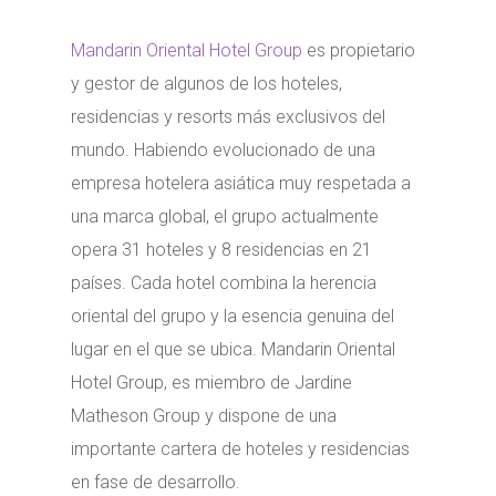
Mandarin Oriental Hotel Group
es propietario
y gestor de algunos de los hoteles,
residencias y resorts más exclusivos del
mundo. Habiendo evolucionado de una
empresa hotelera asiática muy respetada a
una marca global, el grupo actualmente
opera 31 hoteles y 8 residencias en 21
países. Cada hotel combina la herencia
oriental del grupo y la esencia genuina del
lugar en el que se ubica. Mandarin Oriental
Hotel Group, es miembro de Jardine
Matheson Group y dispone de una
importante cartera de hoteles y residencias
en fase de desarrollo.