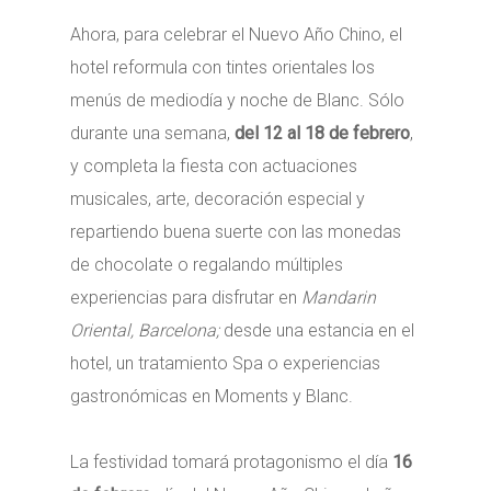
Ahora, para celebrar el Nuevo Año Chino, el
hotel reformula con tintes orientales los
menús de mediodía y noche de Blanc. Sólo
durante una semana,
del 12 al 18 de febrero
,
y completa la fiesta con actuaciones
musicales, arte, decoración especial y
repartiendo buena suerte con las monedas
de chocolate o regalando múltiples
experiencias para disfrutar en
Mandarin
Oriental, Barcelona;
desde una estancia en el
hotel, un tratamiento Spa o experiencias
gastronómicas en Moments y Blanc.
La festividad tomará protagonismo el día
16