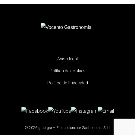
Aviso legal
Política de cookies
Política de Privacidad
© 2026 grup gsr – Produccions de Gastronomia SLU.