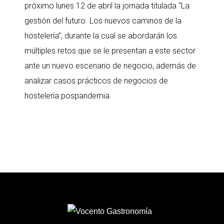
próximo lunes 12 de abril la jornada titulada “La
gestión del futuro. Los nuevos caminos de la
hostelería”, durante la cual se abordarán los
múltiples retos que se le presentan a este sector
ante un nuevo escenario de negocio, además de
analizar casos prácticos de negocios de
hostelería pospandemia.