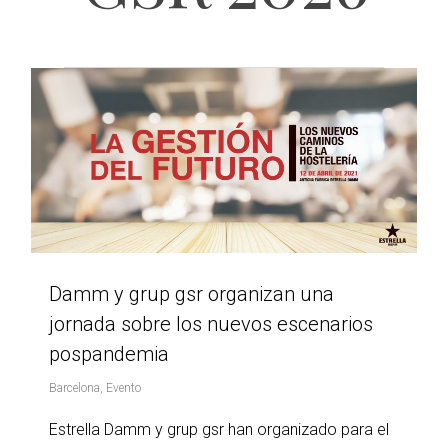
Damm y grup gsr organizan una
jornada sobre los nuevos escenarios
pospandemia
Barcelona
,
Evento
Estrella Damm y grup gsr han organizado para el