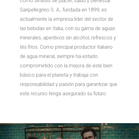
como síntesis de placer, salud y bienestar.
Sanpellegrino S. A., fundada en 1899, es
actualmente la empresa líder del sector de
las bebidas en Italia, con su gama de aguas
minerales, aperitivos sin alcohol, refrescos y
tés fríos. Como principal productor italiano
de agua mineral, siempre ha estado
comprometido con la mejora de este bien
básico para el planeta y trabaja con
responsabilidad y pasión para garantizar que
este recurso tenga asegurado su futuro.