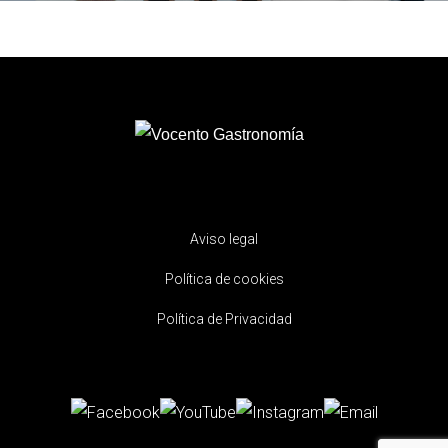
Aviso legal
Política de cookies
Política de Privacidad