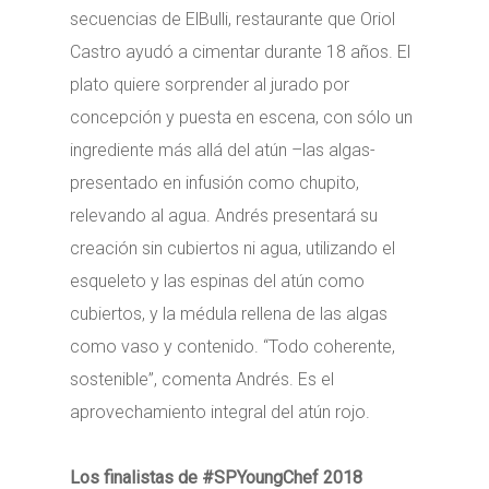
secuencias de ElBulli, restaurante que Oriol
Castro ayudó a cimentar durante 18 años. El
plato quiere sorprender al jurado por
concepción y puesta en escena, con sólo un
ingrediente más allá del atún –las algas-
presentado en infusión como chupito,
relevando al agua. Andrés presentará su
creación sin cubiertos ni agua, utilizando el
esqueleto y las espinas del atún como
cubiertos, y la médula rellena de las algas
como vaso y contenido. “Todo coherente,
sostenible”, comenta Andrés. Es el
aprovechamiento integral del atún rojo.
Los finalistas de #SPYoungChef 2018