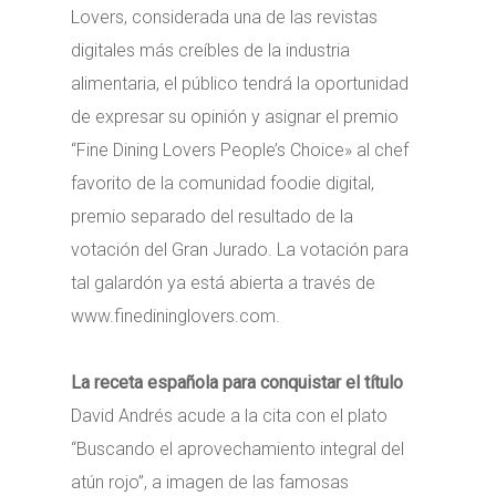
Lovers, considerada una de las revistas
digitales más creíbles de la industria
alimentaria, el público tendrá la oportunidad
de expresar su opinión y asignar el premio
“Fine Dining Lovers People’s Choice» al chef
favorito de la comunidad foodie digital,
premio separado del resultado de la
votación del Gran Jurado. La votación para
tal galardón ya está abierta a través de
www.finedininglovers.com.
La receta española para conquistar el título
David Andrés acude a la cita con el plato
“Buscando el aprovechamiento integral del
atún rojo”, a imagen de las famosas