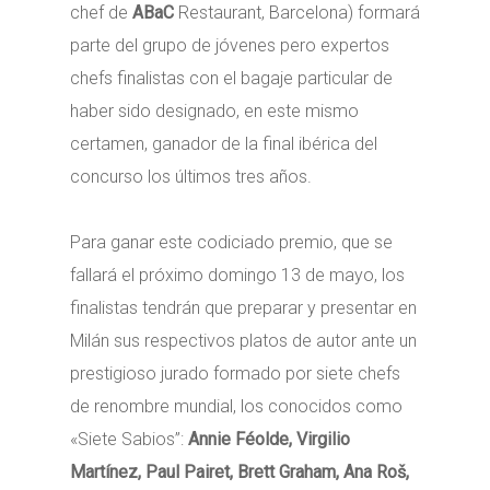
chef de
ABaC
Restaurant, Barcelona) formará
parte del grupo de jóvenes pero expertos
chefs finalistas con el bagaje particular de
haber sido designado, en este mismo
certamen, ganador de la final ibérica del
concurso los últimos tres años.
Para ganar este codiciado premio, que se
fallará el próximo domingo 13 de mayo, los
finalistas tendrán que preparar y presentar en
Milán sus respectivos platos de autor ante un
prestigioso jurado formado por siete chefs
de renombre mundial, los conocidos como
«Siete Sabios”:
Annie Féolde, Virgilio
Martínez, Paul Pairet, Brett Graham, Ana Roš,