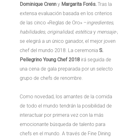
Dominique Crenn
y
Margarita Forés.
Tras la
extensa evaluación basada en los criterios
de las cinco «Reglas de Oro» –
ingredientes
,
habilidades
,
originalidad
,
estética
y
mensaje-
,
se elegirá a un único ganador, el mejor joven
chef del mundo 2018. La ceremonia
S.
Pellegrino Young Chef 2018
irá seguida de
una cena de gala preparada por un selecto
grupo de chefs de renombre.
Como novedad, los amantes de la comida
de todo el mundo tendrán la posibilidad de
interactuar por primera vez con la más
emocionante búsqueda de talento para
chefs en el mundo. A través de Fine Dining