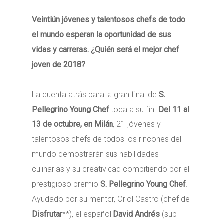
Veintiún jóvenes y talentosos chefs de todo
el mundo esperan la oportunidad de sus
vidas y carreras. ¿Quién será el mejor chef
joven de 2018?
La cuenta atrás para la gran final de
S.
Pellegrino Young Chef
toca a su fin.
Del
11 al
13 de octubre, en Milán
, 21 jóvenes y
talentosos chefs de todos los rincones del
mundo demostrarán sus habilidades
culinarias y su creatividad compitiendo por el
prestigioso premio
S. Pellegrino Young Chef
.
Ayudado por su mentor, Oriol Castro (chef de
Disfrutar
**), el español
David Andrés
(sub