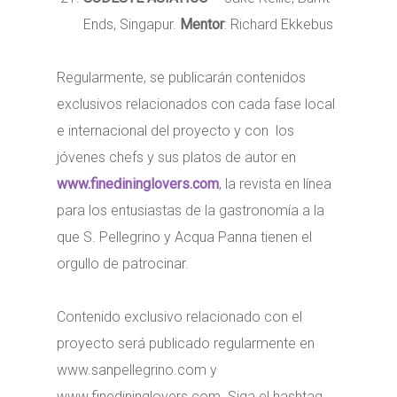
Ends, Singapur.
Mentor
: Richard Ekkebus
Regularmente, se publicarán contenidos
exclusivos relacionados con cada fase local
e internacional del proyecto y con los
jóvenes chefs y sus platos de autor en
www.finedininglovers.com
, la revista en línea
para los entusiastas de la gastronomía a la
que S. Pellegrino y Acqua Panna tienen el
orgullo de patrocinar.
Contenido exclusivo relacionado con el
proyecto será publicado regularmente en
www.sanpellegrino.com y
www.finedininglovers.com. Siga el hashtag