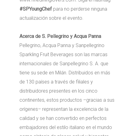
#SPYoungChef
para no perderse ninguna
actualización sobre el evento.
Acerca de S. Pellegrino y Acqua Panna
Pellegrino, Acqua Panna y Sanpellegrino
Sparkling Fruit Beverages son las marcas
internacionales de Sanpellegrino S. A. que
tiene su sede en Milán. Distribuidos en más
de 130 países a través de filiales y
distribuidores presentes en los cinco
continentes, estos productos –gracias a sus
orígenes– representan la excelencia de la
calidad y se han convertido en perfectos
embajadores del estilo italiano en el mundo