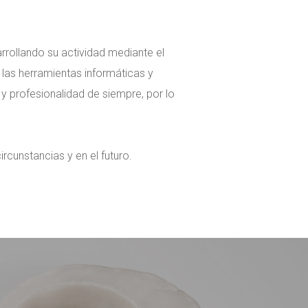
rrollando su actividad mediante el
 las herramientas informáticas y
y profesionalidad de siempre, por lo
cunstancias y en el futuro.