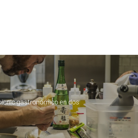
 picnic gastronómico en dos