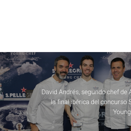
David Andrés, segundo chef de
la final ibérica del concurso 
Young