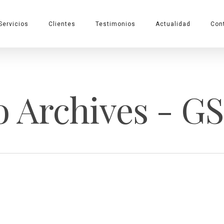
Servicios
Clientes
Testimonios
Actualidad
Con
 Archives - G