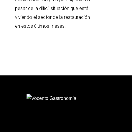
pesar de la difícil situación que está
viviendo el sector de la restauración
en estos últimos meses.