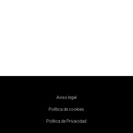
Aviso legal
Política de cookies
Política de Privacidad