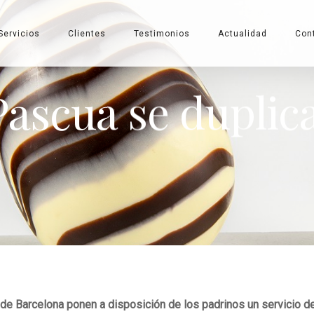
Servicios
Clientes
Testimonios
Actualidad
Con
ascua se duplic
de Barcelona ponen a disposición de los padrinos un servicio de