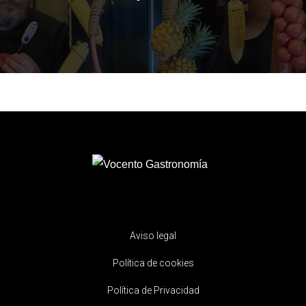
Aviso legal
Política de cookies
Política de Privacidad