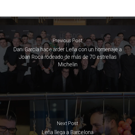
Previous Post
Dani García hace arder Leña con un homenaje a
Joan Roca rodeado de más de 70 estrellas
Michelin
Next Post
Leña llega a Barcelona