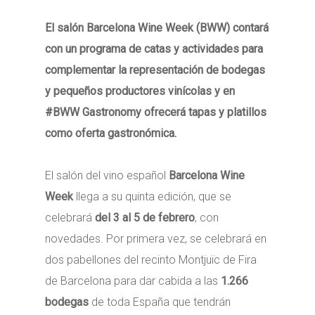
El salón Barcelona Wine Week (BWW) contará
con un programa de catas y actividades para
complementar la representación de bodegas
y pequeños productores vinícolas y en
#BWW Gastronomy ofrecerá tapas y platillos
como oferta gastronómica.
El salón del vino español
Barcelona Wine
Week
llega a su quinta edición, que se
celebrará
del 3 al 5 de febrero
, con
novedades. Por primera vez, se celebrará en
dos pabellones del recinto Montjuïc de Fira
de Barcelona para dar cabida a las
1.266
bodegas
de toda España que tendrán