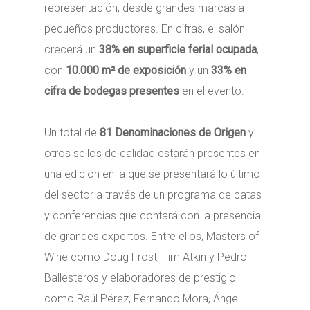
representación, desde grandes marcas a
pequeños productores. En cifras, el salón
crecerá un
38% en superficie ferial ocupada
,
con
10.000 m² de exposición
y un
33% en
cifra de bodegas presentes
en el evento.
Un total de
81 Denominaciones de Origen
y
otros sellos de calidad estarán presentes en
una edición en la que se presentará lo último
del sector a través de un programa de catas
y conferencias que contará con la presencia
de grandes expertos. Entre ellos, Masters of
Wine como Doug Frost, Tim Atkin y Pedro
Ballesteros y elaboradores de prestigio
como Raúl Pérez, Fernando Mora, Ángel