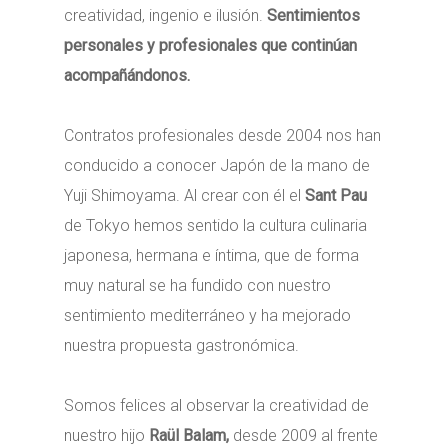
creatividad, ingenio e ilusión.
Sentimientos
personales y profesionales que continúan
acompañándonos.
Contratos profesionales desde 2004 nos han
conducido a conocer Japón de la mano de
Yuji Shimoyama. Al crear con él el
Sant Pau
de Tokyo hemos sentido la cultura culinaria
japonesa, hermana e íntima, que de forma
muy natural se ha fundido con nuestro
sentimiento mediterráneo y ha mejorado
nuestra propuesta gastronómica.
Somos felices al observar la creatividad de
nuestro hijo
Raül Balam,
desde 2009 al frente