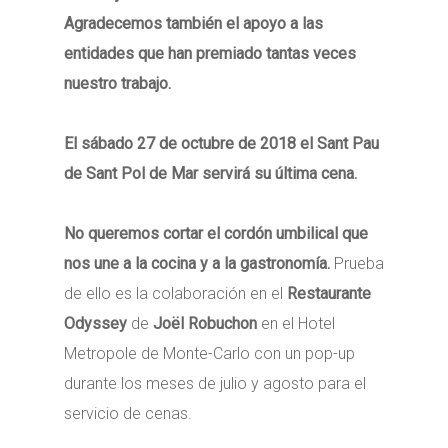
Agradecemos también el apoyo a las
entidades que han premiado tantas veces
nuestro trabajo.
El sábado 27 de octubre de 2018 el Sant Pau
de Sant Pol de Mar servirá su última cena.
No queremos cortar el cordón umbilical que
nos une a la cocina y a la gastronomía.
Prueba
de ello es la colaboración en el
Restaurante
Odyssey
de
Joël Robuchon
en el Hotel
Metropole de Monte-Carlo con un pop-up
durante los meses de julio y agosto para el
servicio de cenas.