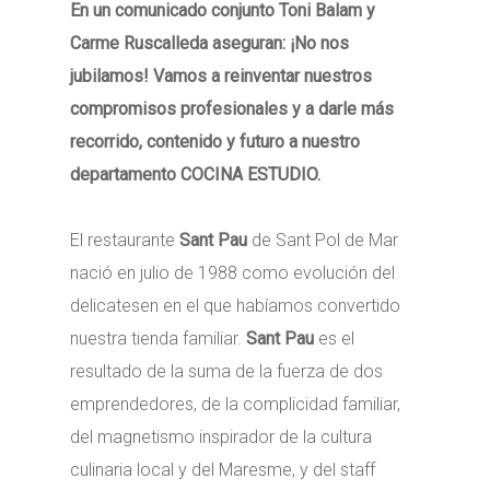
En un comunicado conjunto Toni Balam y
Carme Ruscalleda aseguran: ¡No nos
jubilamos! Vamos a reinventar nuestros
compromisos profesionales y a darle más
recorrido, contenido y futuro a nuestro
departamento COCINA ESTUDIO.
El restaurante
Sant Pau
de Sant Pol de Mar
nació en julio de 1988 como evolución del
delicatesen en el que habíamos convertido
nuestra tienda familiar.
Sant Pau
es el
resultado de la suma de la fuerza de dos
emprendedores, de la complicidad familiar,
del magnetismo inspirador de la cultura
culinaria local y del Maresme, y del staff