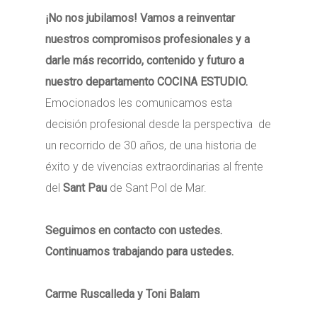
¡No nos jubilamos! Vamos a reinventar
nuestros compromisos profesionales y a
darle más recorrido, contenido y futuro a
nuestro departamento COCINA ESTUDIO.
Emocionados les comunicamos esta
decisión profesional desde la perspectiva de
un recorrido de 30 años, de una historia de
éxito y de vivencias extraordinarias al frente
del
Sant Pau
de Sant Pol de Mar.
Seguimos en contacto con ustedes.
Continuamos trabajando para ustedes.
Carme Ruscalleda y Toni Balam