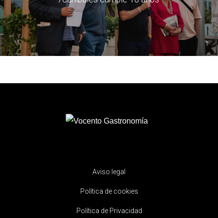
Aviso legal
Política de cookies
Política de Privacidad