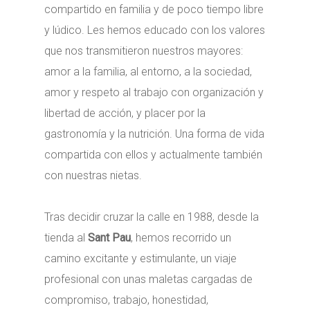
compartido en familia y de poco tiempo libre
y lúdico. Les hemos educado con los valores
que nos transmitieron nuestros mayores:
amor a la familia, al entorno, a la sociedad,
amor y respeto al trabajo con organización y
libertad de acción, y placer por la
gastronomía y la nutrición. Una forma de vida
compartida con ellos y actualmente también
con nuestras nietas.
Tras decidir cruzar la calle en 1988, desde la
tienda al
Sant Pau
, hemos recorrido un
camino excitante y estimulante, un viaje
profesional con unas maletas cargadas de
compromiso, trabajo, honestidad,