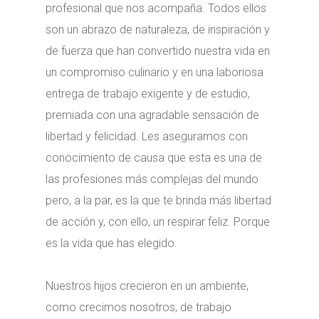
profesional que nos acompaña. Todos ellos
son un abrazo de naturaleza, de inspiración y
de fuerza que han convertido nuestra vida en
un compromiso culinario y en una laboriosa
entrega de trabajo exigente y de estudio,
premiada con una agradable sensación de
libertad y felicidad. Les aseguramos con
conocimiento de causa que esta es una de
las profesiones más complejas del mundo
pero, a la par, es la que te brinda más libertad
de acción y, con ello, un respirar feliz. Porque
es la vida que has elegido.
Nuestros hijos crecieron en un ambiente,
como crecimos nosotros, de trabajo