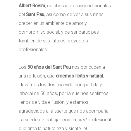
Albert Rovira
, colaboradores incondicionales
del
Sant Pau
, así como de ver a sus niñas
crecer en un ambiente de amor y
compromiso social, y de ser participes
también de sus futuros proyectos
profesionales.
Los
30 años del Sant Pau
nos conducen a
una reflexión, que
creemos lícita y natural.
Llevamos los dos una vida compartida y
laboral de 50 años, por la que nos sentimos
llenos de vida e ilusión, y estamos
agradecidos a la suerte que nos acompaña.
La suerte de trabajar con un
staff
profesional
que ama la naturaleza y siente el