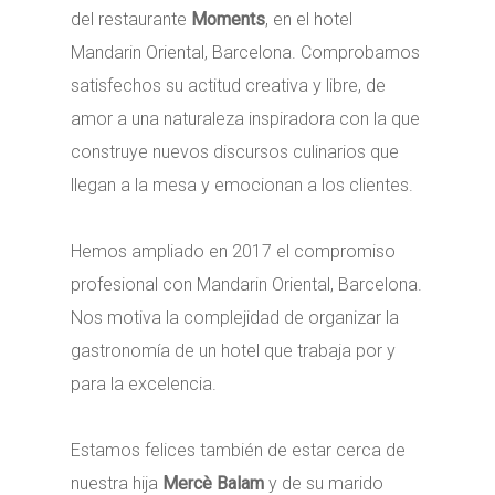
del restaurante
Moments
, en el hotel
Mandarin Oriental, Barcelona. Comprobamos
satisfechos su actitud creativa y libre, de
amor a una naturaleza inspiradora con la que
construye nuevos discursos culinarios que
llegan a la mesa y emocionan a los clientes.
Hemos ampliado en 2017 el compromiso
profesional con Mandarin Oriental, Barcelona.
Nos motiva la complejidad de organizar la
gastronomía de un hotel que trabaja por y
para la excelencia.
Estamos felices también de estar cerca de
nuestra hija
Mercè Balam
y de su marido