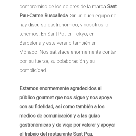
compromiso de los colores de la marca
Sant
Pau-Carme Ruscalleda
. Sin un buen equipo no
hay discurso gastronómico, y nosotros lo
tenemos. En Sant Pol, en Tokyo
,
en
Barcelona y este verano también en
Mónaco. Nos satisface enormemente contar
con su fuerza, su colaboración y su
complicidad.
Estamos enormemente agradecidos al
público gourmet que nos sigue y nos apoya
con su fidelidad, así como también a los
medios de comunicación y a las guías
gastronómicas y de viaje por valorar y apoyar
el trabajo del restaurante Sant Pau.