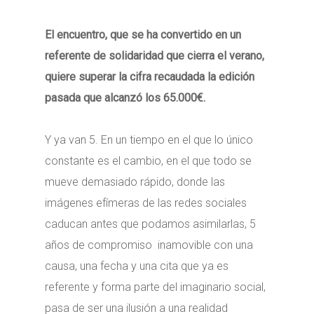
El encuentro, que se ha convertido en un
referente de solidaridad que cierra el verano,
quiere superar la cifra recaudada la edición
pasada que alcanzó los 65.000€.
Y ya van 5. En un tiempo en el que lo único
constante es el cambio, en el que todo se
mueve demasiado rápido, donde las
imágenes efímeras de las redes sociales
caducan antes que podamos asimilarlas, 5
años de compromiso inamovible con una
causa, una fecha y una cita que ya es
referente y forma parte del imaginario social,
pasa de ser una ilusión a una realidad