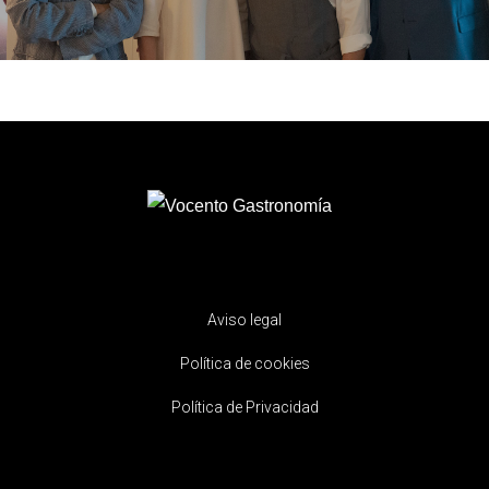
Aviso legal
Política de cookies
Política de Privacidad