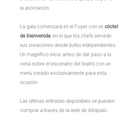
la asociación.
La gala
comenzará en el Foyer con un
cóctel
de bienvenida
, en el que los chefs servirán
sus creaciones desde bufes independientes.
Un magnífico inicio antes de dar paso a la
cena sobre el escenario del teatro con un
menú creado exclusivamente para esta
ocasión.
Las últimas entradas disponibles se pueden
comprar a través de la web de Atrápalo.