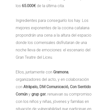
los
65.000€
de la última cita.
Ingredientes para conseguirlo los hay. Los
mejores exponentes de la cocina catalana
propondrán una cena a la altura del espacio
donde los comensales disfrutaran de una
noche lleva de emociones: el escenario del
Gran Teatre del Liceu.
Ellos, juntamente con
Gramona
,
organizadores del acto, y en colaboración
con
Atràpalo, DM Comunicació, Con Sentido
Común
y
grup gsr
, renuevan su compromiso
con los niños y niñas, jóvenes y familias en
situación de vulnerabilidad que participan en