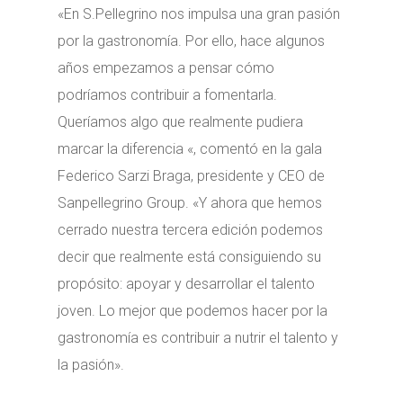
«En S.Pellegrino nos impulsa una gran pasión
por la gastronomía. Por ello, hace algunos
años empezamos a pensar cómo
podríamos contribuir a fomentarla.
Queríamos algo que realmente pudiera
marcar la diferencia «, comentó en la gala
Federico Sarzi Braga, presidente y CEO de
Sanpellegrino Group. «Y ahora que hemos
cerrado nuestra tercera edición podemos
decir que realmente está consiguiendo su
propósito: apoyar y desarrollar el talento
joven. Lo mejor que podemos hacer por la
gastronomía es contribuir a nutrir el talento y
la pasión».