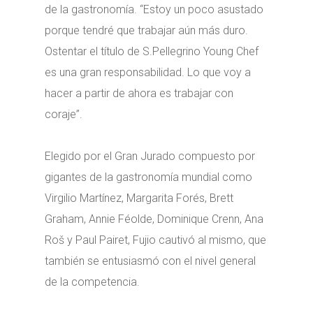
de la gastronomía. “Estoy un poco asustado
porque tendré que trabajar aún más duro.
Ostentar el título de S.Pellegrino Young Chef
es una gran responsabilidad. Lo que voy a
hacer a partir de ahora es trabajar con
coraje”.
Elegido por el Gran Jurado compuesto por
gigantes de la gastronomía mundial como
Virgilio Martínez, Margarita Forés, Brett
Graham, Annie Féolde, Dominique Crenn, Ana
Roš y Paul Pairet, Fujio cautivó al mismo, que
también se entusiasmó con el nivel general
de la competencia.