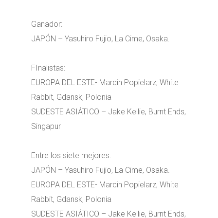
Ganador:
JAPÓN – Yasuhiro Fujio, La Cime, Osaka.
FInalistas:
EUROPA DEL ESTE- Marcin Popielarz, White
Rabbit, Gdansk, Polonia
SUDESTE ASIÁTICO – Jake Kellie, Burnt Ends,
Singapur
Entre los siete mejores:
JAPÓN – Yasuhiro Fujio, La Cime, Osaka.
EUROPA DEL ESTE- Marcin Popielarz, White
Rabbit, Gdansk, Polonia
SUDESTE ASIÁTICO – Jake Kellie, Burnt Ends,