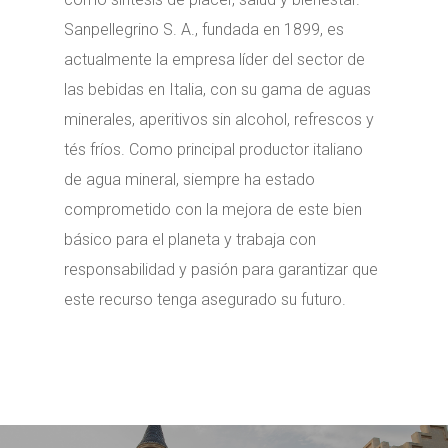
Sanpellegrino S. A., fundada en 1899, es
actualmente la empresa líder del sector de
las bebidas en Italia, con su gama de aguas
minerales, aperitivos sin alcohol, refrescos y
tés fríos. Como principal productor italiano
de agua mineral, siempre ha estado
comprometido con la mejora de este bien
básico para el planeta y trabaja con
responsabilidad y pasión para garantizar que
este recurso tenga asegurado su futuro.