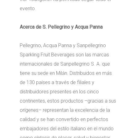
evento.
Acerca de S. Pellegrino y Acqua Panna
Pellegrino, Acqua Panna y Sanpellegrino
Sparkling Fruit Beverages son las marcas
internacionales de Sanpellegrino S. A. que
tiene su sede en Milán. Distribuidos en más
de 130 países a través de filiales y
distribuidores presentes en los cinco
continentes, estos productos –gracias a sus
orígenes– representan la excelencia de la
calidad y se han convertido en perfectos
embajadores del estilo italiano en el mundo
como síntesis de placer, salud y bienestar.