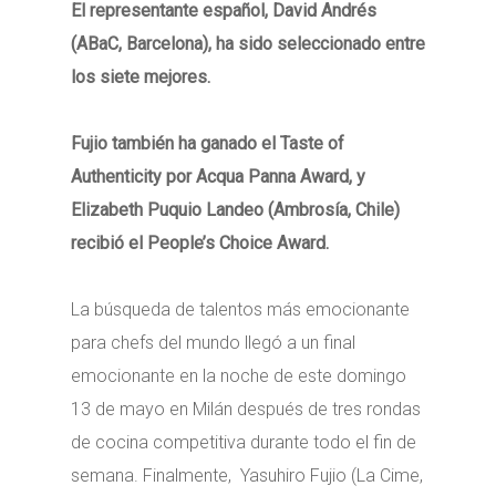
El representante español, David Andrés
(ABaC, Barcelona), ha sido seleccionado entre
los siete mejores.
Fujio también ha ganado el Taste of
Authenticity por Acqua Panna Award, y
Elizabeth Puquio Landeo (Ambrosía, Chile)
recibió el People’s Choice Award.
La búsqueda de talentos más emocionante
para chefs del mundo llegó a un final
emocionante en la noche de este domingo
13 de mayo en Milán después de tres rondas
de cocina competitiva durante todo el fin de
semana. Finalmente, Yasuhiro Fujio (La Cime,