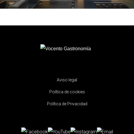
Aviso legal
Política de cookies
Política de Privacidad