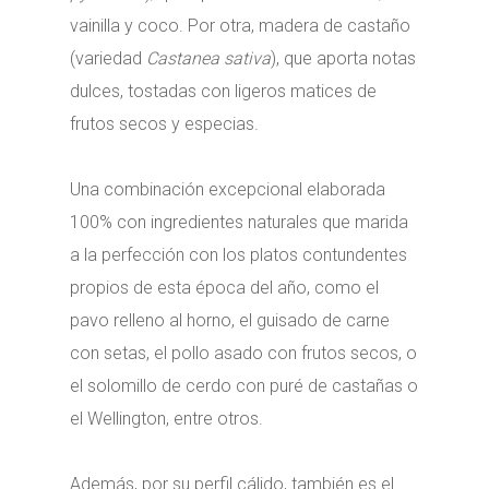
vainilla y coco. Por otra, madera de castaño
(variedad
Castanea sativa
), que aporta notas
dulces, tostadas con ligeros matices de
frutos secos y especias.
Una combinación excepcional elaborada
100% con ingredientes naturales que marida
a la perfección con los platos contundentes
propios de esta época del año, como el
pavo relleno al horno, el guisado de carne
con setas, el pollo asado con frutos secos, o
el solomillo de cerdo con puré de castañas o
el Wellington, entre otros.
Además, por su perfil cálido, también es el