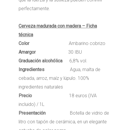
perfectamente.
Cerveza madurada con madera – Ficha
técnica
Color
Ambarino cobrizo
Amargor
30 IBU
Graduación alcohólica
6,8% vol.
Ingredientes
Agua, malta de
cebada, arroz, maíz y lúpulo. 100%
ingredientes naturales
Precio
18 euros (IVA
incluido) / 1L
Presentación
Botella de vidrio de
litro con tapón de cerámica, en un elegante