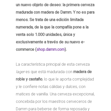
un nuevo objeto de deseo: la primera cerveza
madurada con madera de Damm. Y no es para
menos. Se trata de una edición limitada
numerada, de la que la compañía pone a la
venta solo 1.000 unidades, única y
exclusivamente a través de su nuevo e-
commerce (
shop.damm.com
).
La característica principal de esta cerveza
lager
es que está madurada con
madera de
roble y castaño
, lo que le aporta complejidad
y le confiere notas cálidas y dulces, con
matices de vainilla. Una cerveza excepcional,
concebida por los maestros cerveceros de
Damm para beberse de forma reposada y