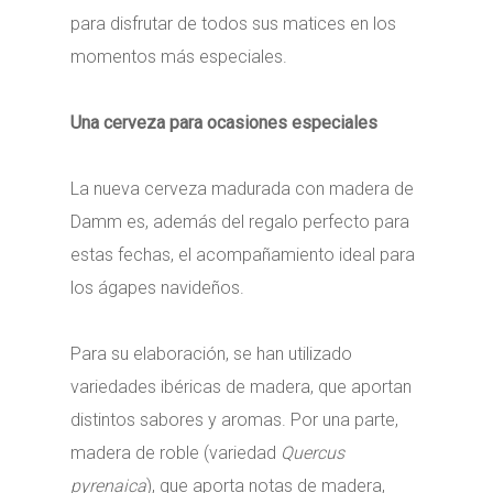
para disfrutar de todos sus matices en los
momentos más especiales.
Una cerveza para ocasiones especiales
La nueva cerveza madurada con madera de
Damm es, además del regalo perfecto para
estas fechas, el acompañamiento ideal para
los ágapes navideños.
Para su elaboración, se han utilizado
variedades ibéricas de madera, que aportan
distintos sabores y aromas. Por una parte,
madera de roble (variedad
Quercus
pyrenaica
), que aporta notas de madera,