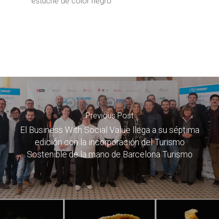
estuche de color negro
Previous Post
El Business With Social Value llega a su séptima
edición con la incorporación del Turismo
Sostenible de la mano de Barcelona Turismo