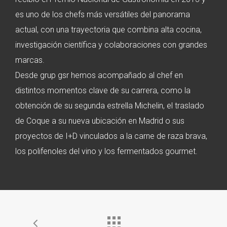
es uno de los chefs más versátiles del panorama
actual, con una trayectoria que combina alta cocina,
investigación científica y colaboraciones con grandes
marcas.
Desde grup gsr hemos acompañado al chef en
distintos momentos clave de su carrera, como la
obtención de su segunda estrella Michelin, el traslado
de Coque a su nueva ubicación en Madrid o sus
proyectos de I+D vinculados a la carne de raza brava,
los polifenoles del vino y los fermentados gourmet.