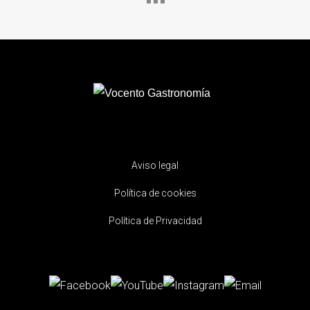
Aviso legal
Política de cookies
Política de Privacidad