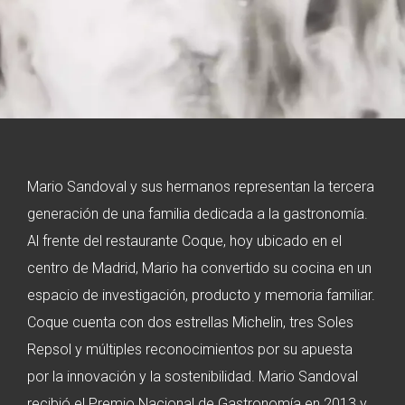
Mario Sandoval y sus hermanos representan la tercera
generación de una familia dedicada a la gastronomía.
Al frente del restaurante Coque, hoy ubicado en el
centro de Madrid, Mario ha convertido su cocina en un
espacio de investigación, producto y memoria familiar.
Coque cuenta con dos estrellas Michelin, tres Soles
Repsol y múltiples reconocimientos por su apuesta
por la innovación y la sostenibilidad. Mario Sandoval
recibió el Premio Nacional de Gastronomía en 2013 y