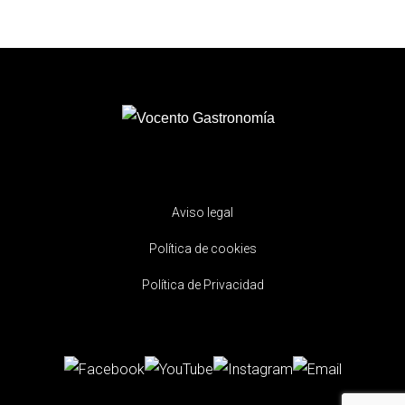
Aviso legal
Política de cookies
Política de Privacidad