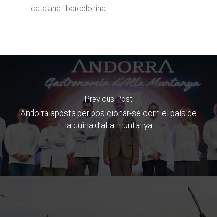
catalana i barcelonina.
Previous Post
Andorra aposta per posicionar-se com el país de
la cuina d’alta muntanya