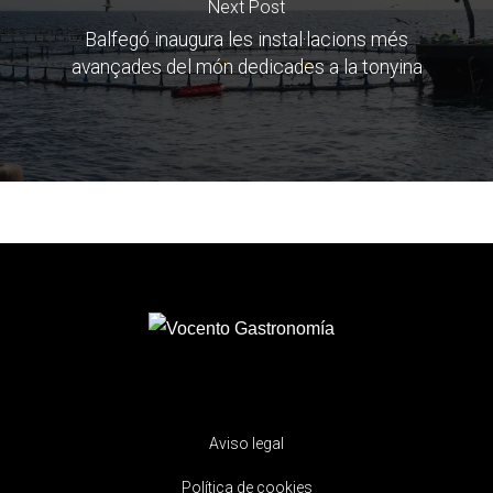
Next Post
Balfegó inaugura les instal·lacions més
avançades del món dedicades a la tonyina
Aviso legal
Política de cookies