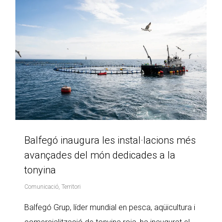
Balfegó inaugura les instal·lacions més
avançades del món dedicades a la
tonyina
Comunicació
,
Territori
Balfegó Grup, líder mundial en pesca, aqüicultura i