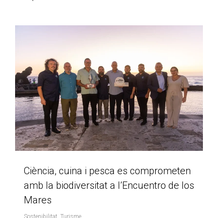
Ciència, cuina i pesca es comprometen
amb la biodiversitat a l’Encuentro de los
Mares
Sostenibilitat
,
Turisme