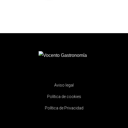
Aviso legal
Política de cookies
Política de Privacidad