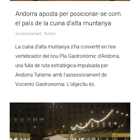
Andorra aposta per posicionar-se com
el país de la cuina d’alta muntanya
Assessorament
,
Territori
La cuina d’alta muntanya s’ha convertit en l’eix
vertebrador del nou Pla Gastronòmic d’Andorra,
una fulla de ruta estratègica impulsada per
Andorra Turisme amb l’assessorament de
Vocento Gastronomia. L’objectiu és…