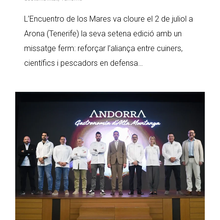
L’Encuentro de los Mares va cloure el 2 de juliol a
Arona (Tenerife) la seva setena edició amb un
missatge ferm: reforçar l’aliança entre cuiners,
científics i pescadors en defensa…