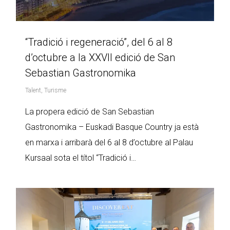
“Tradició i regeneració”, del 6 al 8
d’octubre a la XXVII edició de San
Sebastian Gastronomika
Talent
,
Turisme
La propera edició de San Sebastian
Gastronomika – Euskadi Basque Country ja està
en marxa i arribarà del 6 al 8 d’octubre al Palau
Kursaal sota el títol “Tradició i…