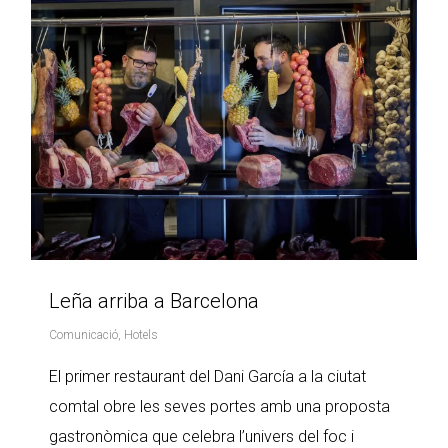
Leña arriba a Barcelona
Comunicació
,
Hotels
El primer restaurant del Dani García a la ciutat
comtal obre les seves portes amb una proposta
gastronòmica que celebra l’univers del foc i