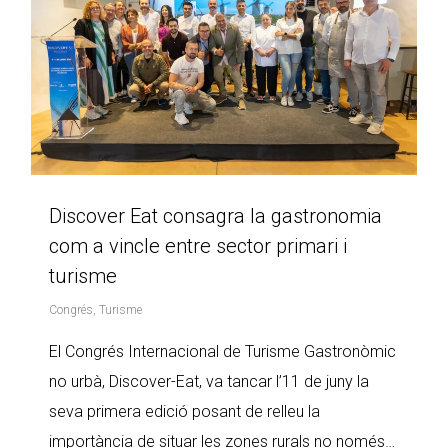
Discover Eat consagra la gastronomia
com a vincle entre sector primari i
turisme
Congrés
,
Turisme
El Congrés Internacional de Turisme Gastronòmic
no urbà, Discover-Eat, va tancar l’11 de juny la
seva primera edició posant de relleu la
importància de situar les zones rurals no només…