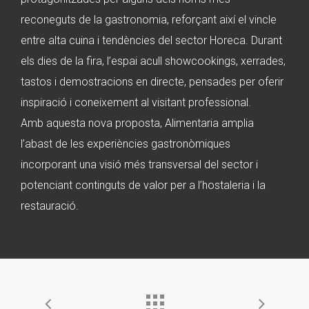
reconeguts de la gastronomia, reforçant així el vincle
entre alta cuina i tendències del sector Horeca. Durant
els dies de la fira, l’espai acull showcookings, xerrades,
tastos i demostracions en directe, pensades per oferir
inspiració i coneixement al visitant professional.
Amb aquesta nova proposta, Alimentaria amplia
l’abast de les experiències gastronòmiques
incorporant una visió més transversal del sector i
potenciant continguts de valor per a l’hostaleria i la
restauració.