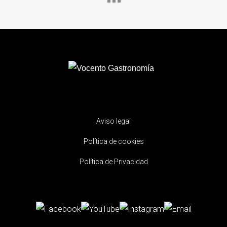
Aviso legal
Política de cookies
Política de Privacidad