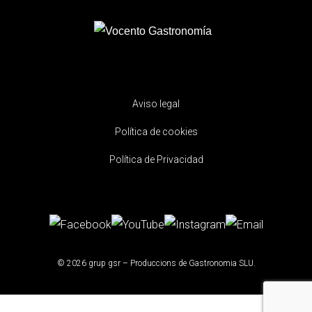
Aviso legal
Política de cookies
Política de Privacidad
© 2026 grup gsr – Produccions de Gastronomia SLU.