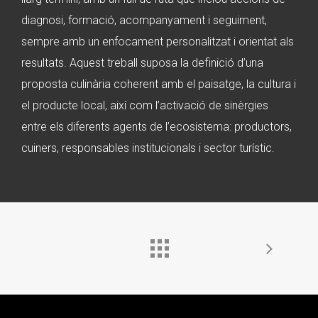
diagnosi, formació, acompanyament i seguiment,
sempre amb un enfocament personalitzat i orientat als
resultats. Aquest treball suposa la definició d’una
proposta culinària coherent amb el paisatge, la cultura i
el producte local, així com l’activació de sinèrgies
entre els diferents agents de l’ecosistema: productors,
cuiners, responsables institucionals i sector turístic.